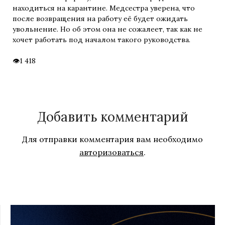
находиться на карантине. Медсестра уверена, что
после возвращения на работу её будет ожидать
увольнение. Но об этом она не сожалеет, так как не
хочет работать под началом такого руководства.
1 418
Добавить комментарий
Для отправки комментария вам необходимо
авторизоваться
.