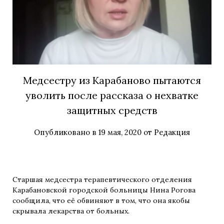
Медсестру из Карабаново пытаются
уволить после рассказа о нехватке
защитных средств
Опубликовано в
19 мая, 2020
от
Редакция
Старшая медсестра терапевтического отделения
Карабановской городской больницы Нина Рогова
сообщила, что её обвиняют в том, что она якобы
скрывала лекарства от больных.