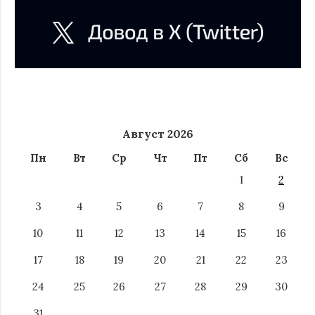
Август 2026
Пн
Вт
Ср
Чт
Пт
Сб
Вс
1
2
3
4
5
6
7
8
9
10
11
12
13
14
15
16
17
18
19
20
21
22
23
24
25
26
27
28
29
30
31