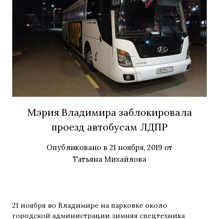
Мэрия Владимира заблокировала
проезд автобусам ЛДПР
Опубликовано в
21 ноября, 2019
от
Татьяна Михайлова
21 ноября во Владимире на парковке около
городской администрации зимняя спецтехника