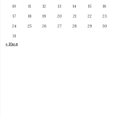
10
11
12
13
14
15
16
17
18
19
20
21
22
23
24
25
26
27
28
29
30
31
« Июл