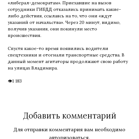
«либерал-демократам». Приехавшие на вызов
сотрудники ГИБДД отказались принимать какие-
либо действия, ссылаясь на то, что они «ждут
указаний от начальства». Через 20 минут, видимо,
получив указания, они покинули место
происшествия.
Спустя какое-то время появились водители
спецтехники и отогнали транспортные средства. В
данный момент агитаторы продолжают свою работу
на улицах Владимира.
1 183
Добавить комментарий
Для отправки комментария вам необходимо
авторизоваться
.