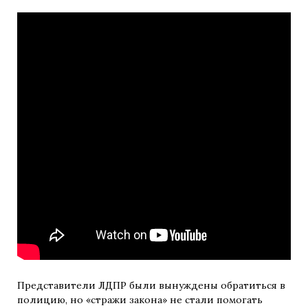
Представители ЛДПР были вынуждены обратиться в
полицию, но «стражи закона» не стали помогать