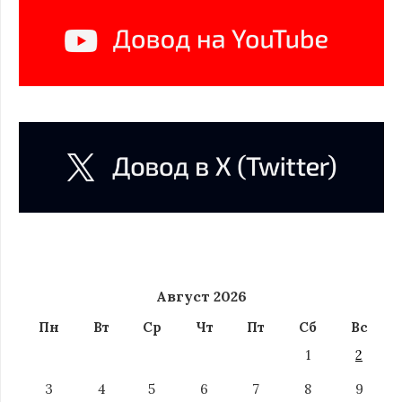
Август 2026
Пн
Вт
Ср
Чт
Пт
Сб
Вс
1
2
3
4
5
6
7
8
9