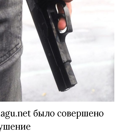
agu.net было совершено
ушение