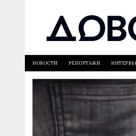
НОВОСТИ
РЕПОРТАЖИ
ИНТЕРВ