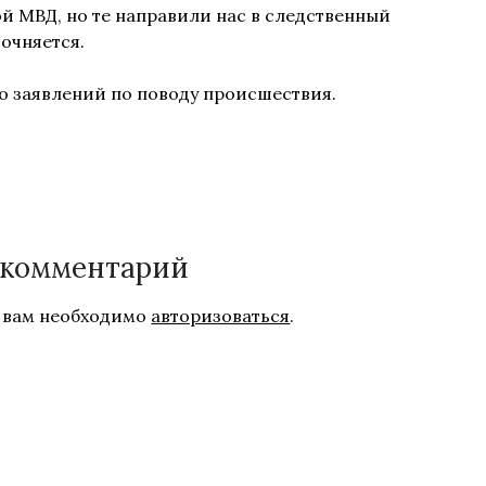
й МВД, но те направили нас в следственный
очняется.
о заявлений по поводу происшествия.
 комментарий
 вам необходимо
авторизоваться
.