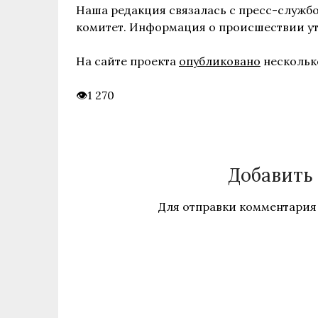
Наша редакция связалась с пресс-службо
комитет. Информация о происшествии ут
На сайте проекта
опубликовано
нескольк
1 270
Добавить
Для отправки комментария