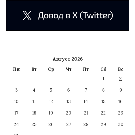
Август 2026
Пн
Вт
Ср
Чт
Пт
Сб
Вс
1
2
3
4
5
6
7
8
9
10
11
12
13
14
15
16
17
18
19
20
21
22
23
24
25
26
27
28
29
30