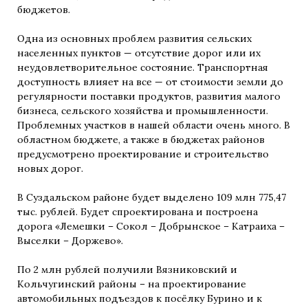
бюджетов.
Одна из основных проблем развития сельских
населенных пунктов — отсутствие дорог или их
неудовлетворительное состояние. Транспортная
доступность влияет на все — от стоимости земли до
регулярности поставки продуктов, развития малого
бизнеса, сельского хозяйства и промышленности.
Проблемных участков в нашей области очень много. В
областном бюджете, а также в бюджетах районов
предусмотрено проектирование и строительство
новых дорог.
В Суздальском районе будет выделено 109 млн 775,47
тыс. рублей. Будет спроектирована и построена
дорога «Лемешки – Сокол – Добрынское – Катраиха –
Выселки – Доржево».
По 2 млн рублей получили Вязниковский и
Кольчугинский районы – на проектирование
автомобильных подъездов к посёлку Бурино и к