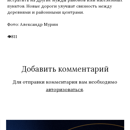
истратить на другие нужды районов или населенных
пунктов. Новые дороги улучшат связность между
деревнями и районными центрами.
Фото: Александр Мурин
811
Добавить комментарий
Для отправки комментария вам необходимо
авторизоваться
.