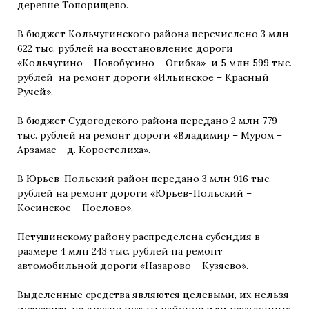
деревне Топорищево.
В бюджет Кольчугинского района перечислено 3 млн
622 тыс. рублей на восстановление дороги
«Кольчугино – Новобусино – Огибка» и 5 млн 599 тыс.
рублей на ремонт дороги «Ильинское – Красный
Ручей».
В бюджет Судогодского района передано 2 млн 779
тыс. рублей на ремонт дороги «Владимир – Муром –
Арзамас – д. Коростелиха».
В Юрьев-Польский район передано 3 млн 916 тыс.
рублей на ремонт дороги «Юрьев-Польский –
Косинское – Поелово».
Петушинскому району распределена субсидия в
размере 4 млн 243 тыс. рублей на ремонт
автомобильной дороги «Назарово – Кузяево».
Выделенные средства являются целевыми, их нельзя