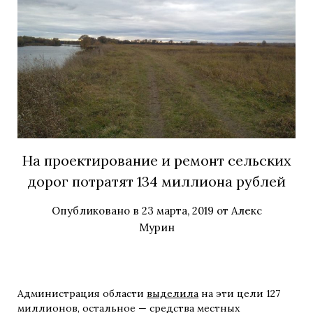
На проектирование и ремонт сельских
дорог потратят 134 миллиона рублей
Опубликовано в
23 марта, 2019
от
Алекс
Мурин
Администрация области
выделила
на эти цели 127
миллионов, остальное — средства местных