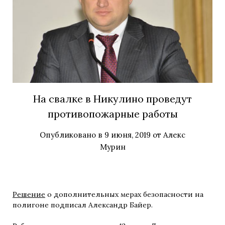
На свалке в Никулино проведут
противопожарные работы
Опубликовано в
9 июня, 2019
от
Алекс
Мурин
Решение
о дополнительных мерах безопасности на
полигоне подписал Александр Байер.