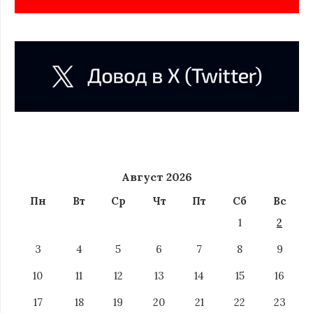
Август 2026
Пн
Вт
Ср
Чт
Пт
Сб
Вс
1
2
3
4
5
6
7
8
9
10
11
12
13
14
15
16
17
18
19
20
21
22
23