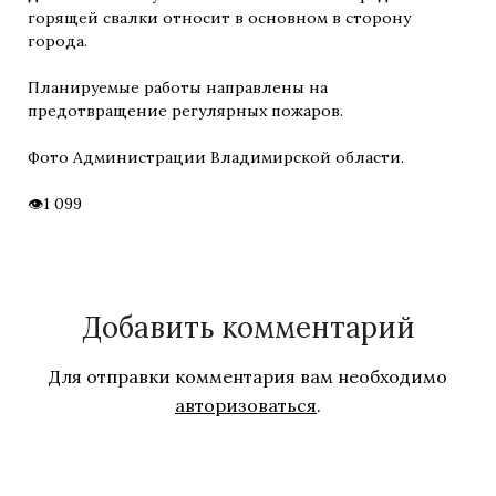
горящей свалки относит в основном в сторону
города.
Планируемые работы направлены на
предотвращение регулярных пожаров.
Фото Администрации Владимирской области.
1 099
Добавить комментарий
Для отправки комментария вам необходимо
авторизоваться
.