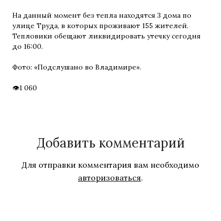
На данный момент без тепла находятся 3 дома по
улице Труда, в которых проживают 155 жителей.
Тепловики обещают ликвидировать утечку сегодня
до 16:00.
Фото: «Подслушано во Владимире».
1 060
Добавить комментарий
Для отправки комментария вам необходимо
авторизоваться
.