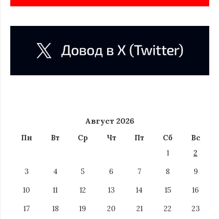
Август 2026
Пн
Вт
Ср
Чт
Пт
Сб
Вс
1
2
3
4
5
6
7
8
9
10
11
12
13
14
15
16
17
18
19
20
21
22
23