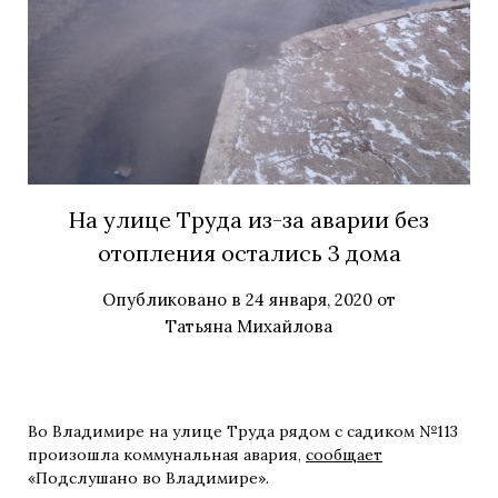
На улице Труда из-за аварии без
отопления остались 3 дома
Опубликовано в
24 января, 2020
от
Татьяна Михайлова
Во Владимире на улице Труда рядом с садиком №113
произошла коммунальная авария,
сообщает
«Подслушано во Владимире».