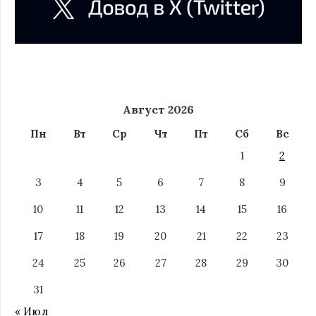
Август 2026
Пн
Вт
Ср
Чт
Пт
Сб
Вс
1
2
3
4
5
6
7
8
9
10
11
12
13
14
15
16
17
18
19
20
21
22
23
24
25
26
27
28
29
30
31
« Июл