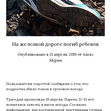
На железной дороге погиб ребенок
Опубликовано в
21 апреля, 2019
от
Алекс
Мурин
Пользователи соцсетей сообщили о том, что
подростка убило током в грузовом поезде.
Трагедия произошла 19 апреля. Парень 12-13 лет
попытался залезть в вагон поезда. Согласно
информации
, предоставленной участниками группы