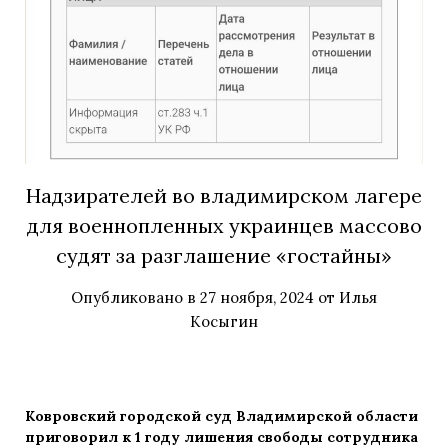
Надзирателей во владимирском лагере
для военнопленных украинцев массово
судят за разглашение «гостайны»
Опубликовано в
27 ноября, 2024
от
Илья
Косыгин
Ковровский городской суд Владимирской области
приговорил к 1 году лишения свободы сотрудника