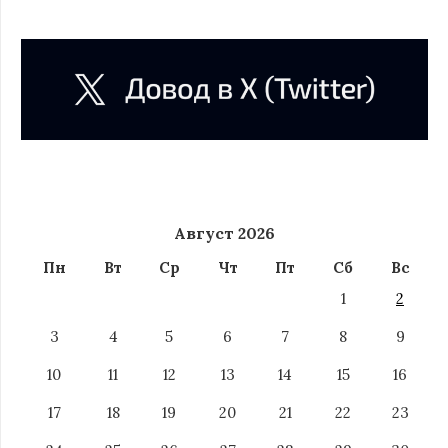
Август 2026
Пн
Вт
Ср
Чт
Пт
Сб
Вс
1
2
3
4
5
6
7
8
9
10
11
12
13
14
15
16
17
18
19
20
21
22
23