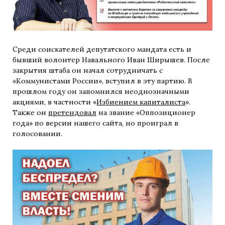
Среди соискателей депутатского мандата есть и
бывший волонтер Навального Иван Ширышев. После
закрытия штаба он начал сотрудничать с
«Коммунистами России», вступил в эту партию. В
прошлом году он запомнился неоднозначными
акциями, в частности «
Избиением капиталиста
».
Также он
претендовал
на звание «Оппозиционер
года» по версии нашего сайта, но проиграл в
голосовании.