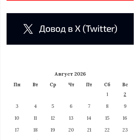
Август 2026
Пн
Вт
Ср
Чт
Пт
Сб
Вс
1
2
3
4
5
6
7
8
9
10
11
12
13
14
15
16
17
18
19
20
21
22
23