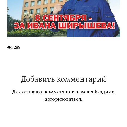
1 288
Добавить комментарий
Для отправки комментария вам необходимо
авторизоваться
.