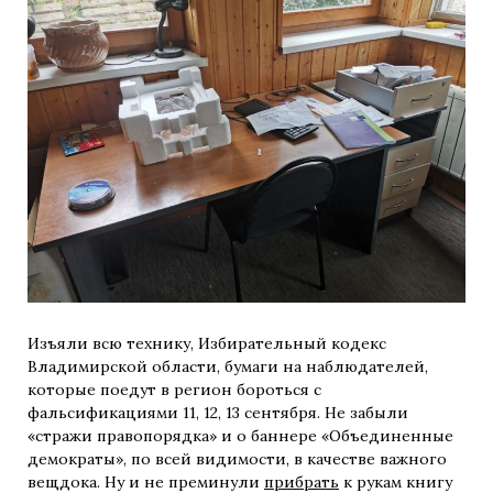
Изъяли всю технику, Избирательный кодекс
Владимирской области, бумаги на наблюдателей,
которые поедут в регион бороться с
фальсификациями 11, 12, 13 сентября. Не забыли
«стражи правопорядка» и о баннере «Объединенные
демократы», по всей видимости, в качестве важного
вещдока. Ну и не преминули
прибрать
к рукам книгу