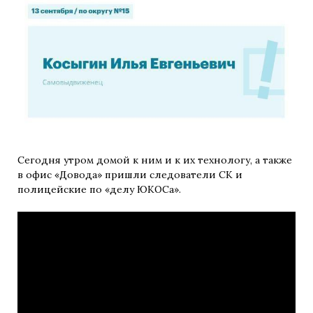
Сегодня утром домой к ним и к их технологу, а также
в офис «Довода» пришли следователи СК и
полицейские по «делу ЮКОСа».