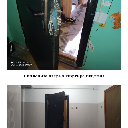
Спиленная дверь в квартире Ишутина