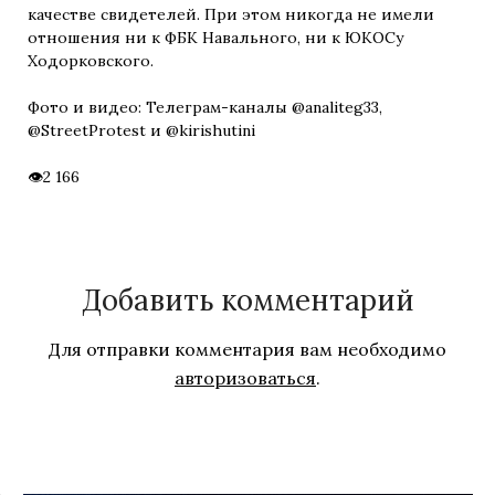
качестве свидетелей. При этом никогда не имели
отношения ни к ФБК Навального, ни к ЮКОСу
Ходорковского.
Фото и видео: Телеграм-каналы @analiteg33,
@StreetProtest и @kirishutini
2 166
Добавить комментарий
Для отправки комментария вам необходимо
авторизоваться
.