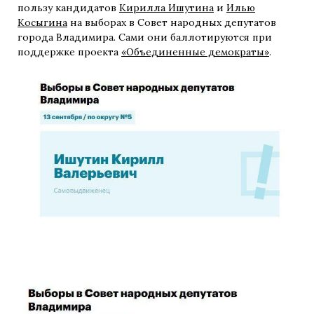
пользу кандидатов
Кирилла Ишутина
и
Илью
Косыгина
на выборах в Совет народных депутатов
города Владимира. Сами они баллотируются при
поддержке проекта
«Объединенные демократы»
.