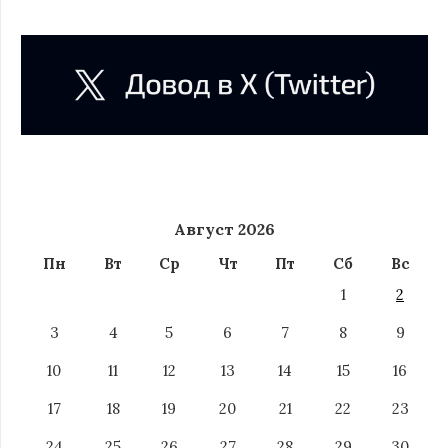
Август 2026
Пн
Вт
Ср
Чт
Пт
Сб
Вс
1
2
3
4
5
6
7
8
9
10
11
12
13
14
15
16
17
18
19
20
21
22
23
24
25
26
27
28
29
30