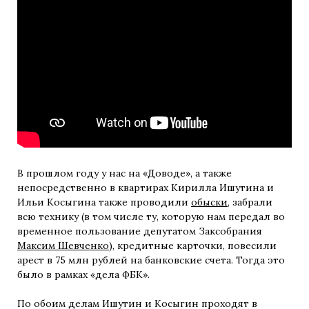
В прошлом году у нас на «Доводе», а также
непосредственно в квартирах Кирилла Ишутина и
Ильи Косыгина также проводили
обыски
, забрали
всю технику (в том числе ту, которую нам передал во
временное пользование депутатом Заксобрания
Максим Шевченко
), кредитные карточки, повесили
арест в 75 млн рублей на банковские счета. Тогда это
было в рамках «дела ФБК».
По обоим делам Ишутин и Косыгин проходят в