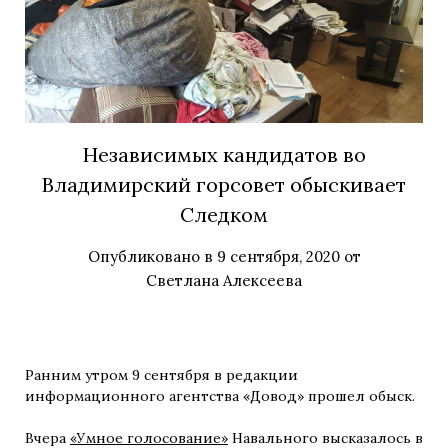
Независимых кандидатов во
Владимирский горсовет обыскивает
Следком
Опубликовано в
9 сентября, 2020
от
Светлана Алексеева
Ранним утром 9 сентября в редакции
информационного агентства «Довод» прошел обыск.
Вчера
«Умное голосование»
Навального высказалось в