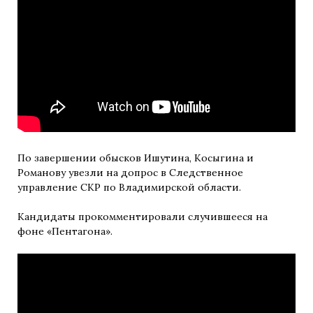
По завершении обысков Ишутина, Косыгина и
Романову увезли на допрос в Следственное
управление СКР по Владимирской области.
Кандидаты прокомментировали случившееся на
фоне «Пентагона».