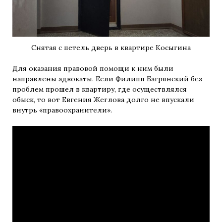
Снятая с петель дверь в квартире Косыгина
Для оказания правовой помощи к ним были
направлены адвокаты. Если Филипп Багрянский без
проблем прошел в квартиру, где осуществлялся
обыск, то вот Евгения Жеглова долго не впускали
внутрь «правоохранители».