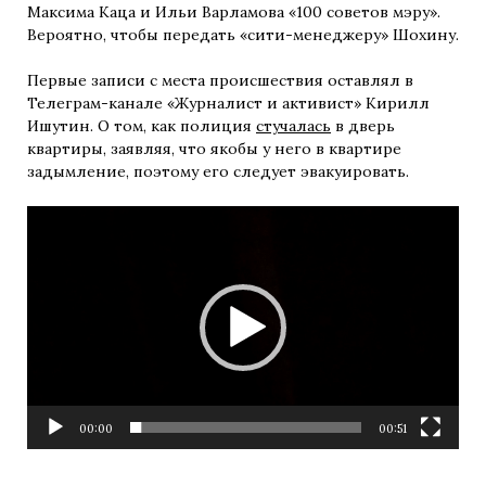
Максима Каца и Ильи Варламова «100 советов мэру».
Вероятно, чтобы передать «сити-менеджеру» Шохину.
Первые записи с места происшествия оставлял в
Телеграм-канале «Журналист и активист» Кирилл
Ишутин. О том, как полиция
стучалась
в дверь
квартиры, заявляя, что якобы у него в квартире
задымление, поэтому его следует эвакуировать.
Видеоплеер
00:00
00:51