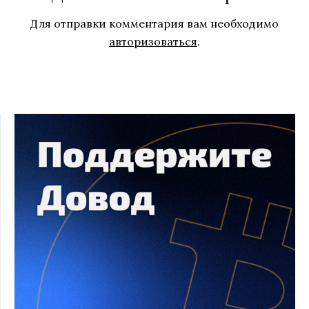
Для отправки комментария вам необходимо
авторизоваться
.