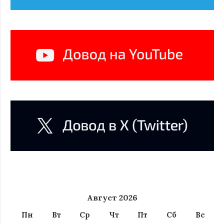
Август 2026
Пн
Вт
Ср
Чт
Пт
Сб
Вс