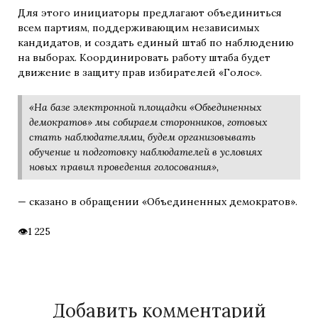
Для этого инициаторы предлагают объединиться
всем партиям, поддерживающим независимых
кандидатов, и создать единый штаб по наблюдению
на выборах. Координировать работу штаба будет
движение в защиту прав избирателей «Голос».
«На базе электронной площадки «Объединенных
демократов» мы собираем сторонников, готовых
стать наблюдателями, будем организовывать
обучение и подготовку наблюдателей в условиях
новых правил проведения голосования»,
— сказано в обращении «Объединенных демократов».
1 225
Добавить комментарий