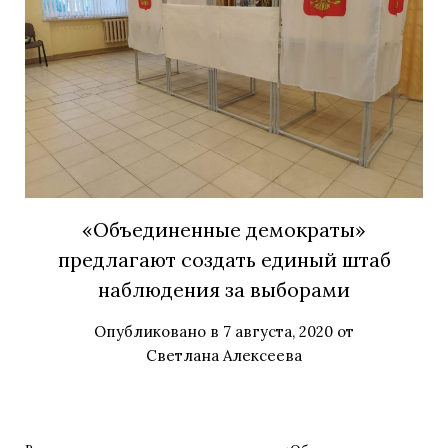
«Объединенные демократы»
предлагают создать единый штаб
наблюдения за выборами
Опубликовано в
7 августа, 2020
от
Светлана Алексеева