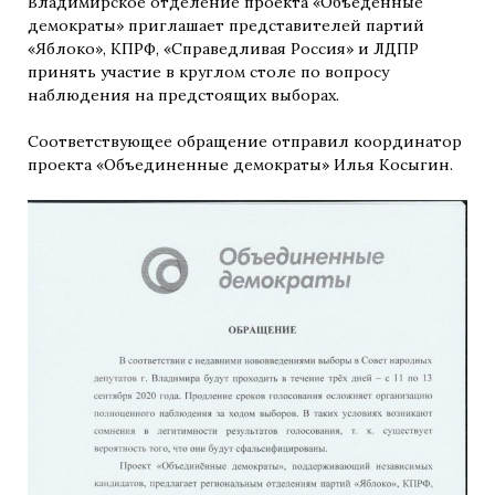
Владимирское отделение проекта «Объеденные
демократы» приглашает представителей партий
«Яблоко», КПРФ, «Справедливая Россия» и ЛДПР
принять участие в круглом столе по вопросу
наблюдения на предстоящих выборах.
Соответствующее обращение отправил координатор
проекта «Объединенные демократы» Илья Косыгин.