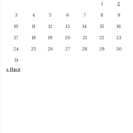
1
2
3
4
5
6
7
8
9
10
11
12
13
14
15
16
17
18
19
20
21
22
23
24
25
26
27
28
29
30
31
« Июл