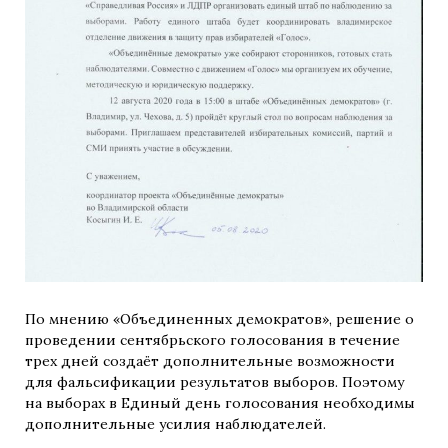
По мнению «Объединенных демократов», решение о
проведении сентябрьского голосования в течение
трех дней создаёт дополнительные возможности
для фальсификации результатов выборов. Поэтому
на выборах в Единый день голосования необходимы
дополнительные усилия наблюдателей.