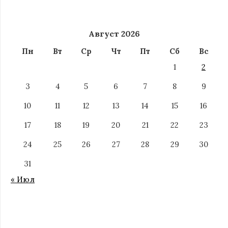
Август 2026
Пн
Вт
Ср
Чт
Пт
Сб
Вс
1
2
3
4
5
6
7
8
9
10
11
12
13
14
15
16
17
18
19
20
21
22
23
24
25
26
27
28
29
30
31
« Июл