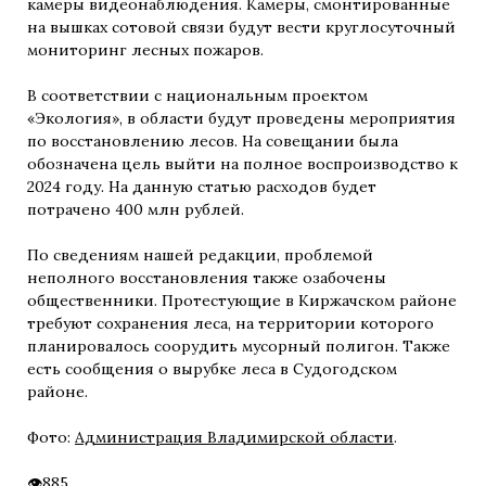
камеры видеонаблюдения. Камеры, смонтированные
на вышках сотовой связи будут вести круглосуточный
мониторинг лесных пожаров.
В соответствии с национальным проектом
«Экология», в области будут проведены мероприятия
по восстановлению лесов. На совещании была
обозначена цель выйти на полное воспроизводство к
2024 году. На данную статью расходов будет
потрачено 400 млн рублей.
По сведениям нашей редакции, проблемой
неполного восстановления также озабочены
общественники. Протестующие в Киржачском районе
требуют сохранения леса, на территории которого
планировалось соорудить мусорный полигон. Также
есть сообщения о вырубке леса в Судогодском
районе.
Фото:
Администрация Владимирской области
.
885