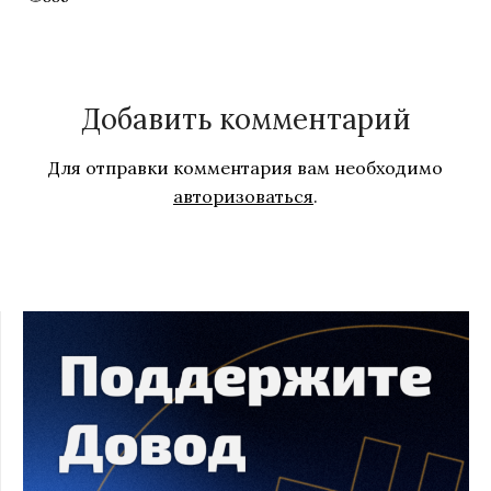
Добавить комментарий
Для отправки комментария вам необходимо
авторизоваться
.