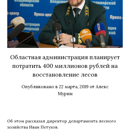
Областная администрация планирует
потратить 400 миллионов рублей на
восстановление лесов
Опубликовано в
22 марта, 2019
от
Алекс
Мурин
Об этом рассказал директор департамента лесного
хозяйства Иван Петухов.