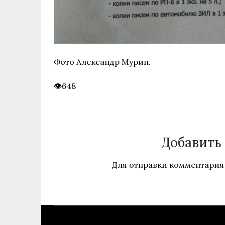
Фото Александр Мурин.
648
Добавить
Для отправки комментария