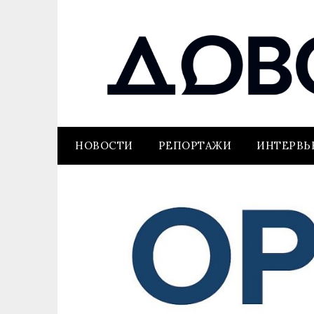
НОВОСТИ
РЕПОРТАЖИ
ИНТЕРВ