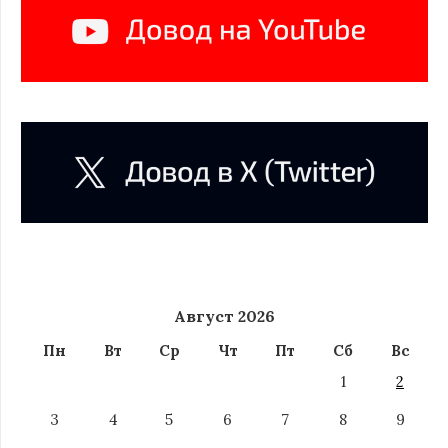
Август 2026
Пн
Вт
Ср
Чт
Пт
Сб
Вс
1
2
3
4
5
6
7
8
9