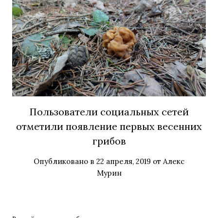
Пользователи социальных сетей
отметили появление первых весенних
грибов
Опубликовано в
22 апреля, 2019
от
Алекс
Мурин