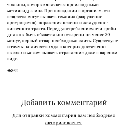
токсины, которые являются производными
метилгидразина. При попадании в организм эти
вещества могут вызвать гемолиз (разрушение
эритроцитов), поражения печени и желудочно-
кишечного тракта. Перед употреблением эти грибы
должны быть обязательно отварены не менее 30
минут, первый отвар необходимо слить. Существуют
штаммы, количество яда в которых достаточно
высоко и может вызвать отравление даже в вареном
виде.
862
Добавить комментарий
Для отправки комментария вам необходимо
авторизоваться
.