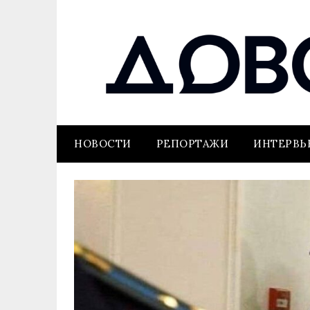
НОВОСТИ
РЕПОРТАЖИ
ИНТЕРВ