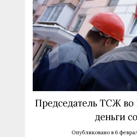
Председатель ТСЖ во 
деньги с
Опубликовано в
6 феврал