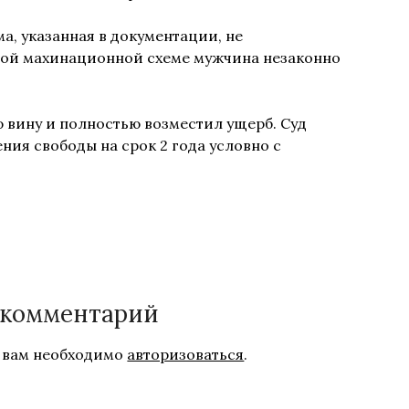
а, указанная в документации, не
этой махинационной схеме мужчина незаконно
 вину и полностью возместил ущерб. Суд
ния свободы на срок 2 года условно с
 комментарий
 вам необходимо
авторизоваться
.