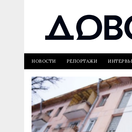
НОВОСТИ
РЕПОРТАЖИ
ИНТЕРВ