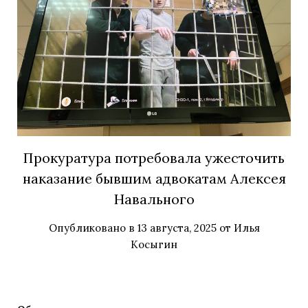
Прокуратура потребовала ужесточить
наказание бывшим адвокатам Алексея
Навального
Опубликовано в
13 августа, 2025
от
Илья
Косыгин