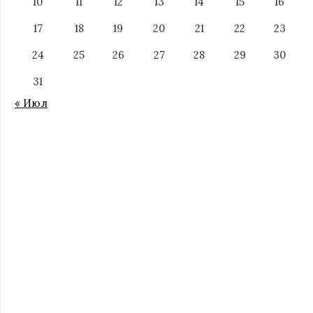
10
11
12
13
14
15
16
17
18
19
20
21
22
23
24
25
26
27
28
29
30
31
« Июл