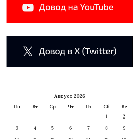
Август 2026
Пн
Вт
Ср
Чт
Пт
Сб
Вс
1
2
3
4
5
6
7
8
9