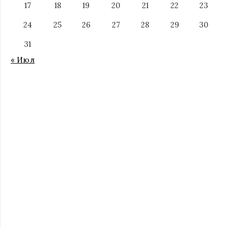
17
18
19
20
21
22
23
24
25
26
27
28
29
30
31
« Июл