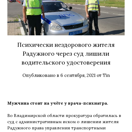
Психически нездорового жителя
Радужного через суд лишили
водительского удостоверения
Опубликовано в
6 сентября, 2021
от
Tin
Мужчина стоит на учёте у врача-психиатра.
Во Владимирской области прокуратура обратилась в
суд с административным иском о лишении жителя
Радужного права управления транспортными