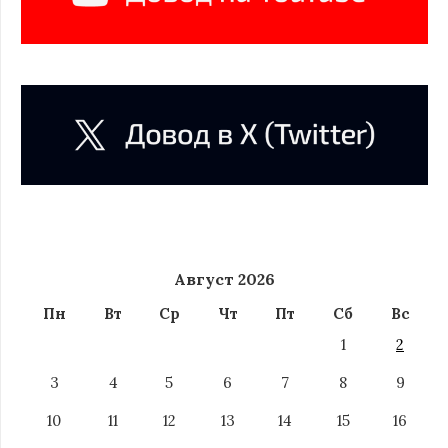
Август 2026
Пн
Вт
Ср
Чт
Пт
Сб
Вс
1
2
3
4
5
6
7
8
9
10
11
12
13
14
15
16