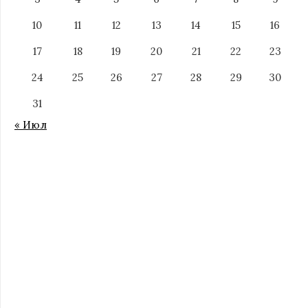
10
11
12
13
14
15
16
17
18
19
20
21
22
23
24
25
26
27
28
29
30
31
« Июл