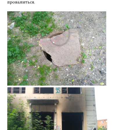
провалиться.