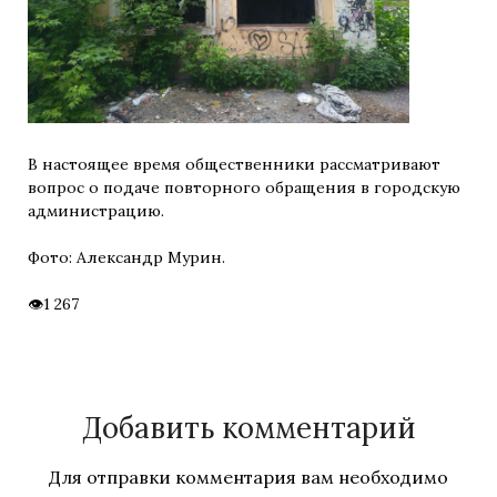
В настоящее время общественники рассматривают
вопрос о подаче повторного обращения в городскую
администрацию.
Фото: Александр Мурин.
1 267
Добавить комментарий
Для отправки комментария вам необходимо