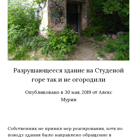
Разрушающееся здание на Студеной
горе так и не огородили
Опубликовано в
30 мая, 2019
от
Алекс
Мурин
Собственник не принял мер реагирования, хотя по
поводу здания было направлено обращение в