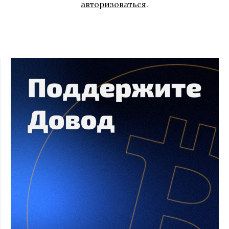
авторизоваться
.