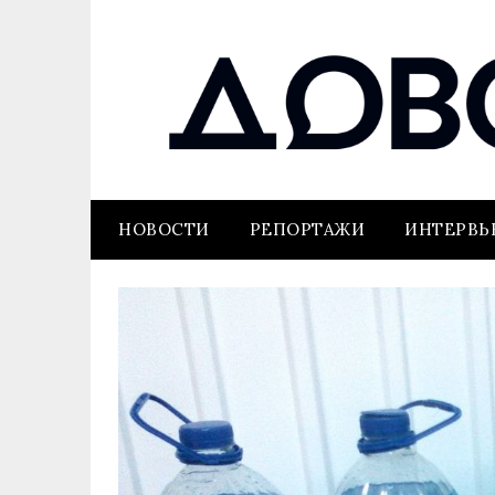
НОВОСТИ
РЕПОРТАЖИ
ИНТЕРВ