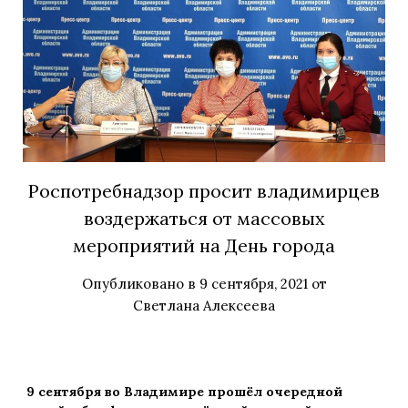
Роспотребнадзор просит владимирцев
воздержаться от массовых
мероприятий на День города
Опубликовано в
9 сентября, 2021
от
Светлана Алексеева
9 сентября во Владимире прошёл очередной