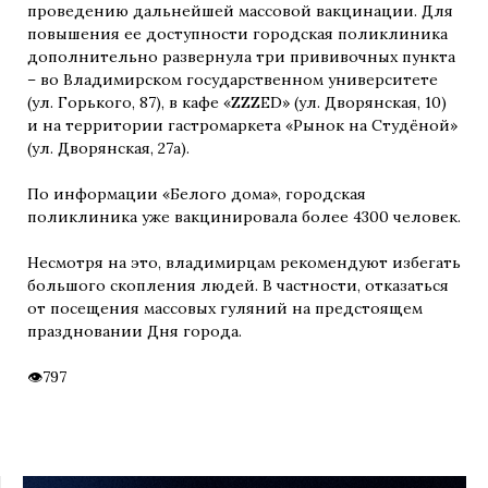
проведению дальнейшей массовой вакцинации. Для
повышения ее доступности городская поликлиника
дополнительно развернула три прививочных пункта
– во Владимирском государственном университете
(ул. Горького, 87), в кафе «ZZZED» (ул. Дворянская, 10)
и на территории гастромаркета «Рынок на Студёной»
(ул. Дворянская, 27а).
По информации «Белого дома», городская
поликлиника уже вакцинировала более 4300 человек.
Несмотря на это, владимирцам рекомендуют избегать
большого скопления людей. В частности, отказаться
от посещения массовых гуляний на предстоящем
праздновании Дня города.
797