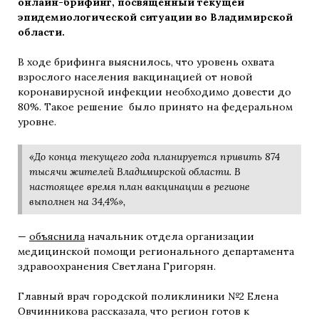
онлайн-брифинг, посвящённый текущей
эпидемиологической ситуации во Владимирской
области.
В ходе брифинга выяснилось, что уровень охвата
взрослого населения вакцинацией от новой
коронавирусной инфекции необходимо довести до
80%. Такое решение было принято на федеральном
уровне.
«До конца текущего года планируется привить 874
тысячи жителей Владимирской области. В
настоящее время план вакцинации в регионе
выполнен на 34,4%»,
—
объяснила
начальник отдела организации
медицинской помощи регионального департамента
здравоохранения Светлана Григорян.
Главный врач городской поликлиники №2 Елена
Овчинникова рассказала, что регион готов к