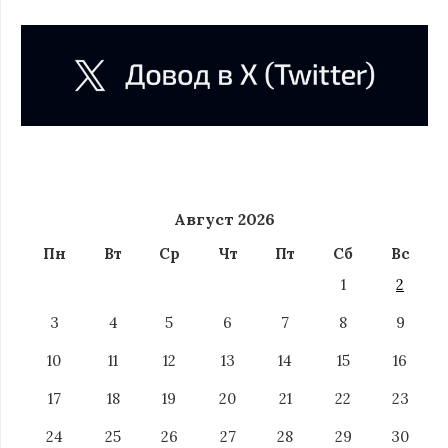
Август 2026
Пн
Вт
Ср
Чт
Пт
Сб
Вс
1
2
3
4
5
6
7
8
9
10
11
12
13
14
15
16
17
18
19
20
21
22
23
24
25
26
27
28
29
30