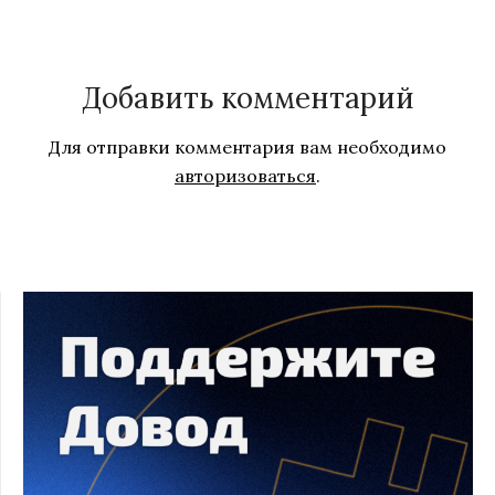
Добавить комментарий
Для отправки комментария вам необходимо
авторизоваться
.