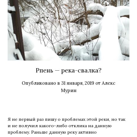
Рпень — река-свалка?
Опубликовано в
31 января, 2019
от
Алекс
Мурин
Я не первый раз пишу о проблемах этой реки, но так
и не получил какого-либо отклика на данную
проблему.
Раньше данную реку активно