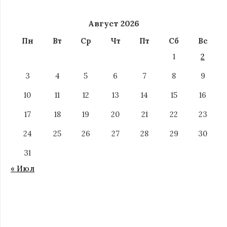
Август 2026
Пн
Вт
Ср
Чт
Пт
Сб
Вс
1
2
3
4
5
6
7
8
9
10
11
12
13
14
15
16
17
18
19
20
21
22
23
24
25
26
27
28
29
30
31
« Июл