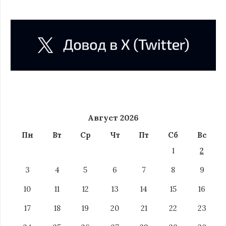
Август 2026
Пн
Вт
Ср
Чт
Пт
Сб
Вс
1
2
3
4
5
6
7
8
9
10
11
12
13
14
15
16
17
18
19
20
21
22
23