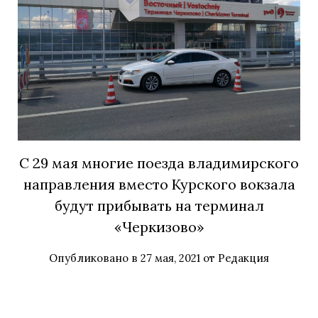
С 29 мая многие поезда владимирского
направления вместо Курского вокзала
будут прибывать на терминал
«Черкизово»
Опубликовано в
27 мая, 2021
от
Редакция