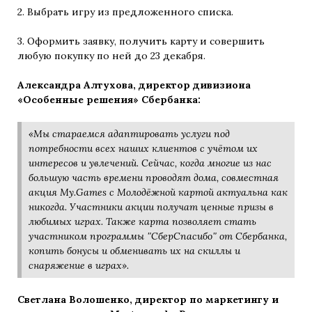
2. Выбрать игру из предложенного списка.
3. Оформить заявку, получить карту и совершить
любую покупку по ней до 23 декабря.
Александра Алтухова, директор дивизиона
«Особенные решения» Сбербанка:
«Мы стараемся адаптировать услуги под
потребности всех наших клиентов с учётом их
интересов и увлечений. Сейчас, когда многие из нас
большую часть времени проводят дома, совместная
акция My.Games с Молодёжной картой актуальна как
никогда. Участники акции получат ценные призы в
любимых играх. Также карта позволяет стать
участником программы ʺСберСпасибоʺ от Сбербанка,
копить бонусы и обменивать их на скиллы и
снаряжение в играх».
Светлана Волошенко, директор по маркетингу и