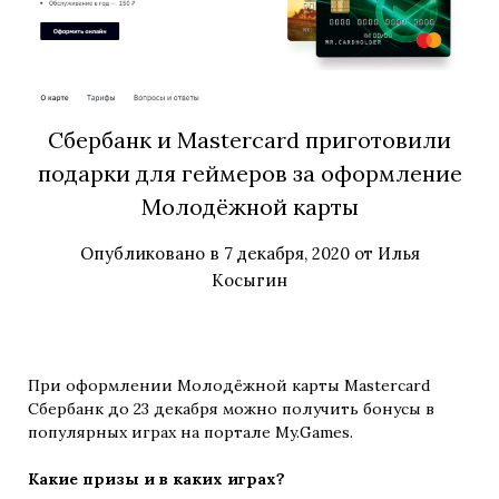
Сбербанк и Mastercard приготовили
подарки для геймеров за оформление
Молодёжной карты
Опубликовано в
7 декабря, 2020
от
Илья
Косыгин
При оформлении Молодёжной карты Mastercard
Сбербанк до 23 декабря можно получить бонусы в
популярных играх на портале My.Games.
Какие призы и в каких играх?