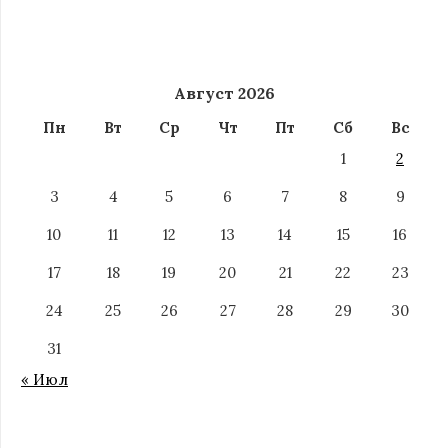
Август 2026
Пн
Вт
Ср
Чт
Пт
Сб
Вс
1
2
3
4
5
6
7
8
9
10
11
12
13
14
15
16
17
18
19
20
21
22
23
24
25
26
27
28
29
30
31
« Июл