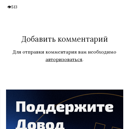
513
Добавить комментарий
Для отправки комментария вам необходимо
авторизоваться
.