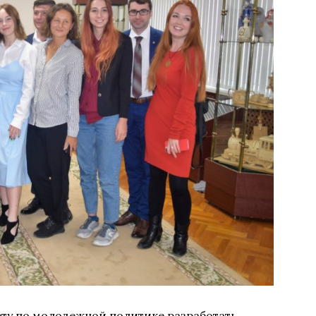
ту по молодежной политике разработать