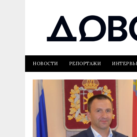
НОВОСТИ
РЕПОРТАЖИ
ИНТЕРВ