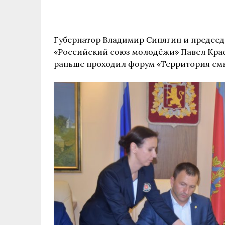
Губернатор Владимир Сипягин и предсе
«Российский союз молодёжи» Павел Крас
раньше проходил форум «Территория см