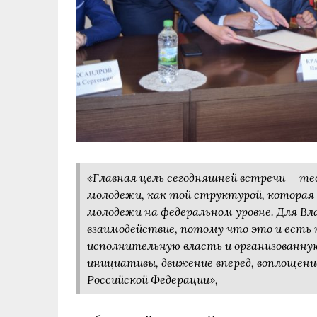
«Главная цель сегодняшней встречи — те
молодежи, как той структурой, которая
молодежи на федеральном уровне. Для Вл
взаимодействие, потому что это и есть
исполнительную власть и организованную
инициативы, движение вперед, воплощени
Российской Федерации»,