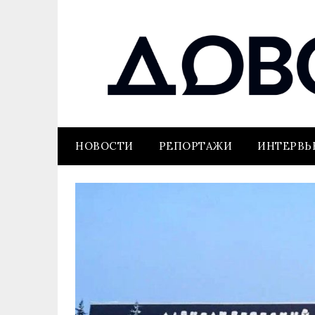
НОВОСТИ
РЕПОРТАЖИ
ИНТЕРВ