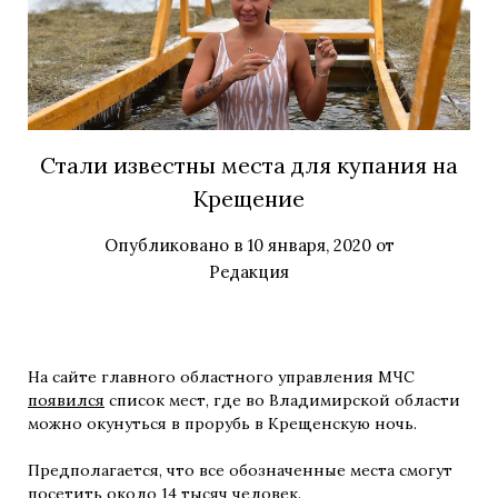
Стали известны места для купания на
Крещение
Опубликовано в
10 января, 2020
от
Редакция
На сайте главного областного управления МЧС
появился
список мест, где во Владимирской области
можно окунуться в прорубь в Крещенскую ночь.
Предполагается, что все обозначенные места смогут
посетить около 14 тысяч человек.