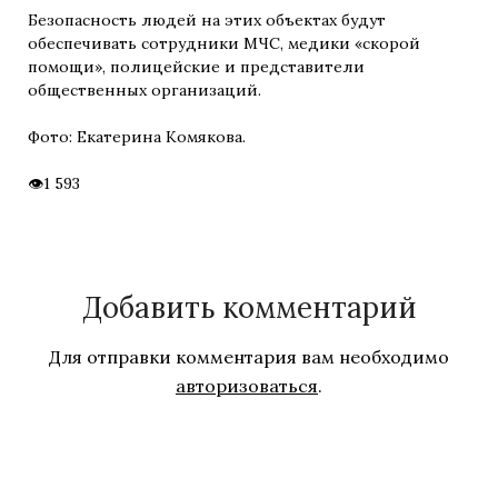
Безопасность людей на этих объектах будут
обеспечивать сотрудники МЧС, медики «скорой
помощи», полицейские и представители
общественных организаций.
Фото: Екатерина Комякова.
1 593
Добавить комментарий
Для отправки комментария вам необходимо
авторизоваться
.