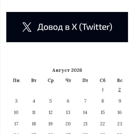
Август 2026
Пн
Вт
Ср
Чт
Пт
Сб
Вс
1
2
3
4
5
6
7
8
9
10
11
12
13
14
15
16
17
18
19
20
21
22
23