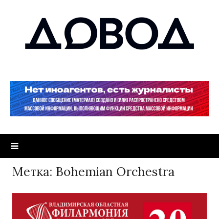
Метка:
Bohemian Orchestra