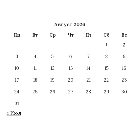
Август 2026
Пн
Вт
Ср
Чт
Пт
Сб
Вс
1
2
3
4
5
6
7
8
9
10
11
12
13
14
15
16
17
18
19
20
21
22
23
24
25
26
27
28
29
30
31
« Июл