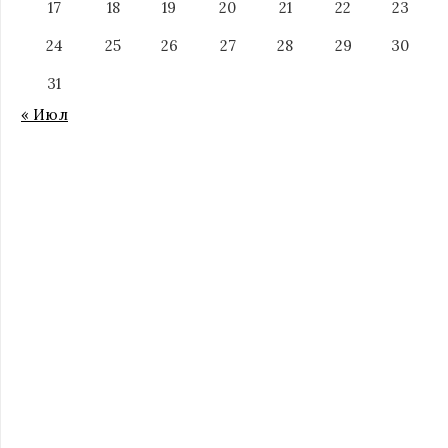
17
18
19
20
21
22
23
24
25
26
27
28
29
30
31
« Июл