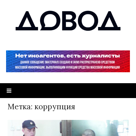
Метка:
коррупция