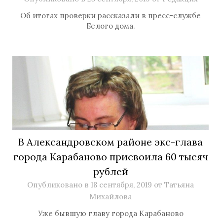
Об итогах проверки рассказали в пресс-службе
Белого дома.
В Александровском районе экс-глава
города Карабаново присвоила 60 тысяч
рублей
Опубликовано в
18 сентября, 2019
от
Татьяна
Михайлова
Уже бывшую главу города Карабаново