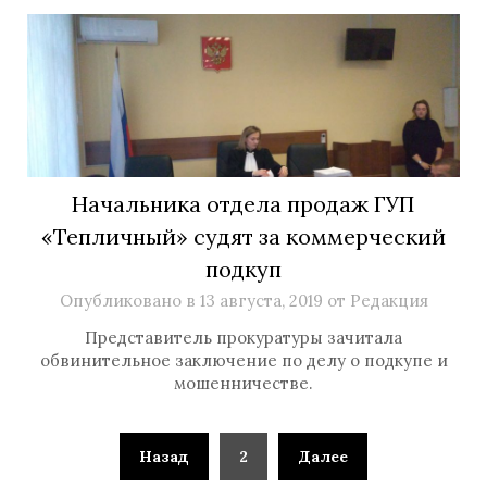
Начальника отдела продаж ГУП
«Тепличный» судят за коммерческий
подкуп
Опубликовано в
13 августа, 2019
от
Редакция
Представитель прокуратуры зачитала
обвинительное заключение по делу о подкупе и
мошенничестве.
Назад
2
Далее