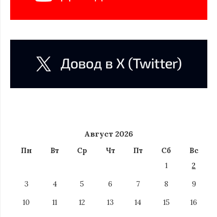
Август 2026
Пн
Вт
Ср
Чт
Пт
Сб
Вс
1
2
3
4
5
6
7
8
9
10
11
12
13
14
15
16