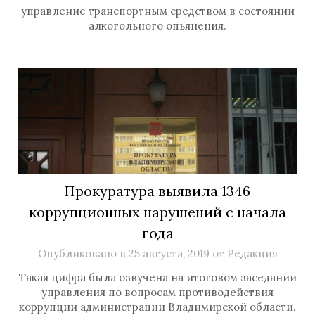
управление транспортным средством в состоянии
алкогольного опьянения.
Прокуратура выявила 1346
коррупционных нарушений с начала
года
Опубликовано в
25 августа, 2019
от
Редакция
Такая цифра была озвучена на итоговом заседании
управления по вопросам противодействия
коррупции администрации Владимирской области.