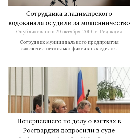
Сотрудника владимирского
водоканала осудили за мошенничество
Опубликовано в
29 октября, 2019
от
Редакция
Сотрудник муниципального предприятия
заключил несколько фиктивных сделок.
Потерпевшего по делу о взятках в
Росгвардии допросили в суде