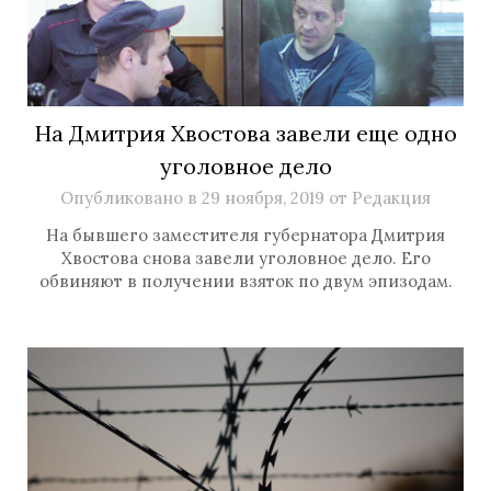
На Дмитрия Хвостова завели еще одно
уголовное дело
Опубликовано в
29 ноября, 2019
от
Редакция
На бывшего заместителя губернатора Дмитрия
Хвостова снова завели уголовное дело. Его
обвиняют в получении взяток по двум эпизодам.