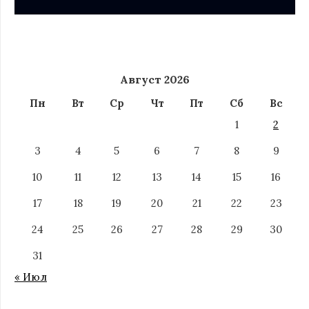
Август 2026
Пн
Вт
Ср
Чт
Пт
Сб
Вс
1
2
3
4
5
6
7
8
9
10
11
12
13
14
15
16
17
18
19
20
21
22
23
24
25
26
27
28
29
30
31
« Июл