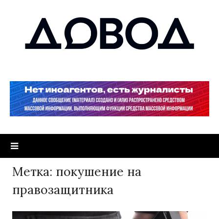
Метка:
покушение на
правозащитника