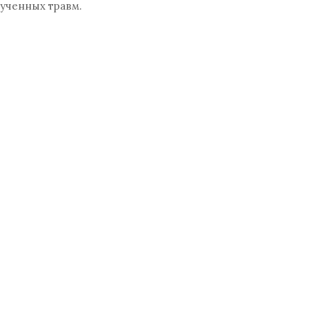
ученных травм.