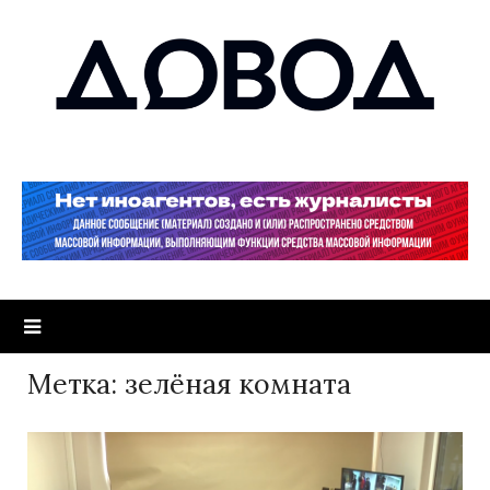
Метка:
зелёная комната