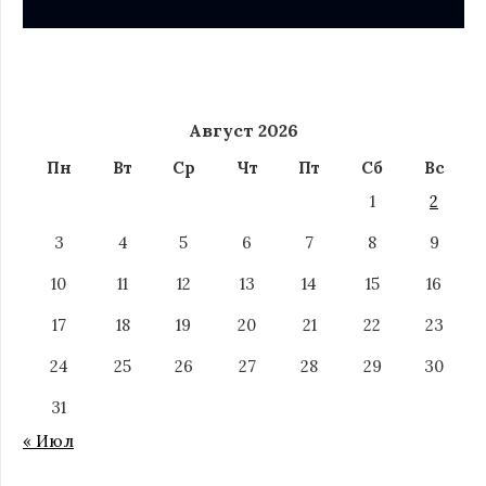
Август 2026
Пн
Вт
Ср
Чт
Пт
Сб
Вс
1
2
3
4
5
6
7
8
9
10
11
12
13
14
15
16
17
18
19
20
21
22
23
24
25
26
27
28
29
30
31
« Июл