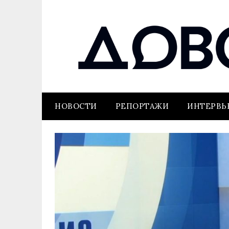
НОВОСТИ
РЕПОРТАЖИ
ИНТЕРВ