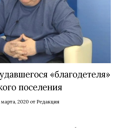
удавшегося «благодетеля»
ого поселения
 марта, 2020
от
Редакция