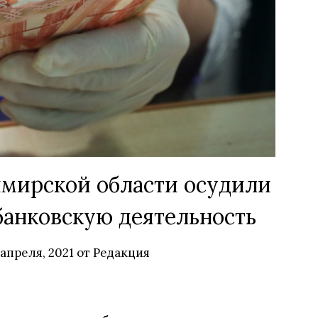
мирской области осудили
банковскую деятельность
 апреля, 2021
от
Редакция