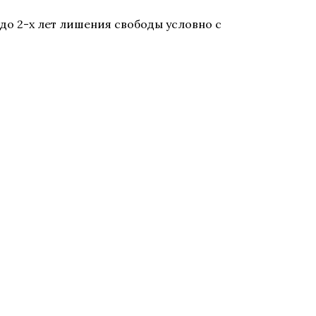
до 2-х лет лишения свободы условно с