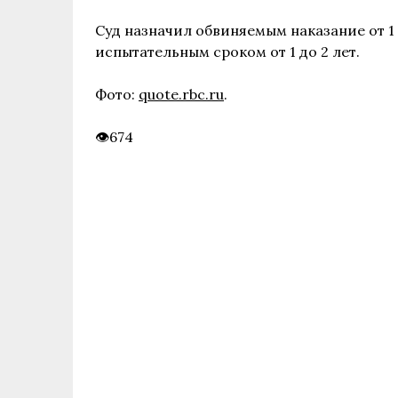
Суд назначил обвиняемым наказание от 1 
испытательным сроком от 1 до 2 лет.
Фото:
quote.rbc.ru
.
674