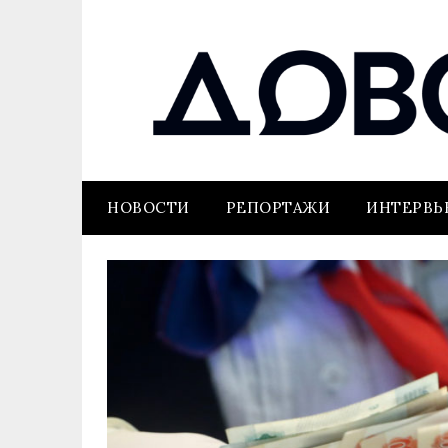
НОВОСТИ
РЕПОРТАЖИ
ИНТЕРВ