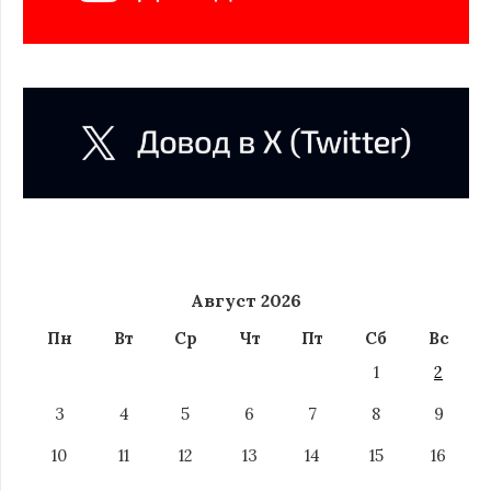
Август 2026
Пн
Вт
Ср
Чт
Пт
Сб
Вс
1
2
3
4
5
6
7
8
9
10
11
12
13
14
15
16