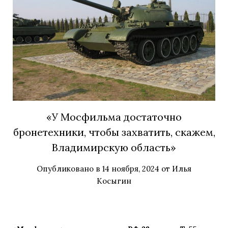
«У Мосфильма достаточно
бронетехники, чтобы захватить, скажем,
Владимирскую область»
Опубликовано в
14 ноября, 2024
от
Илья
Косыгин