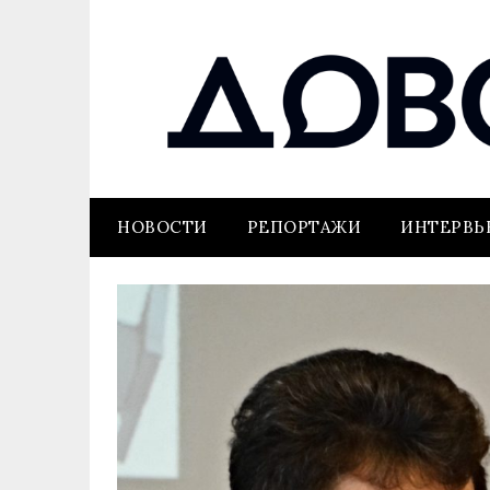
НОВОСТИ
РЕПОРТАЖИ
ИНТЕРВ