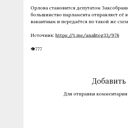
Орлова становится депутатом Заксобрани
большинство парламента отправляет её в
вакантным и передаётся по такой же схем
Источник:
https://t.me/analiteg33/978
777
Добавить
Для отправки комментария