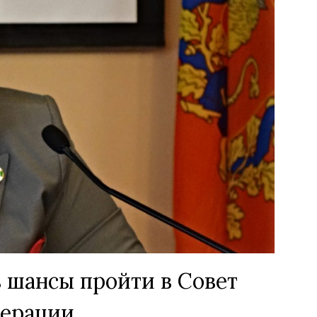
 шансы пройти в Совет
ерации