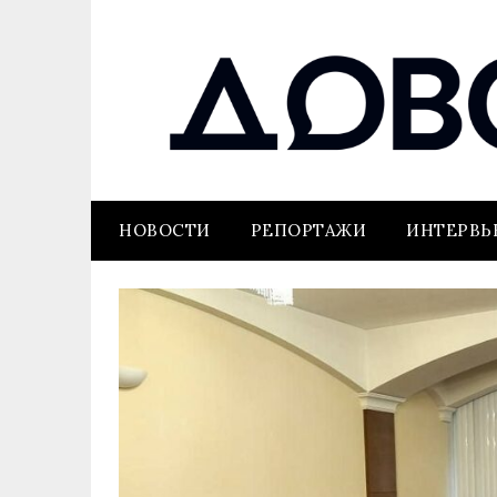
НОВОСТИ
РЕПОРТАЖИ
ИНТЕРВ