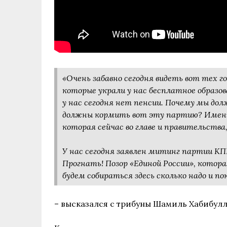
«Очень забавно сегодня видеть вот тех 
которые украли у нас бесплатное образов
у нас сегодня нет пенсии. Почему мы до
должны кормить вот эту партию? Именно
которая сейчас во главе и правительств
У нас сегодня заявлен митинг партии КП
Прогнать! Позор «Единой России», котора
будем собираться здесь сколько надо и п
– высказался с трибуны Шамиль Хабибулл