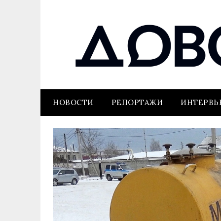
НОВОСТИ
РЕПОРТАЖИ
ИНТЕРВ