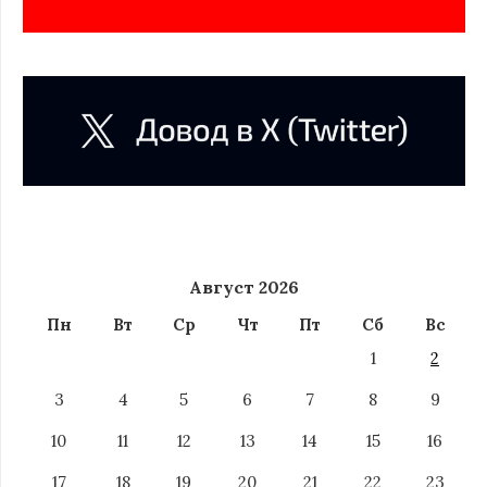
Август 2026
Пн
Вт
Ср
Чт
Пт
Сб
Вс
1
2
3
4
5
6
7
8
9
10
11
12
13
14
15
16
17
18
19
20
21
22
23