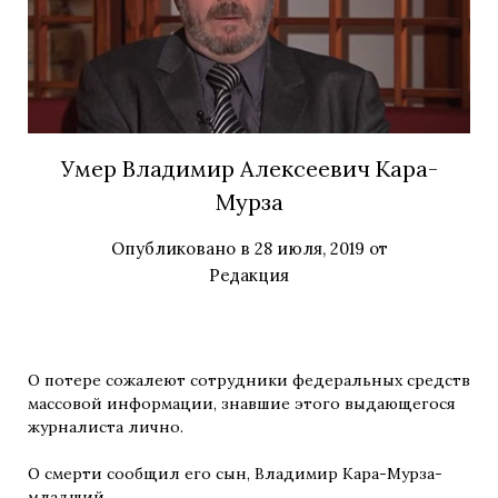
Умер Владимир Алексеевич Кара-
Мурза
Опубликовано в
28 июля, 2019
от
Редакция
О потере сожалеют сотрудники федеральных средств
массовой информации, знавшие этого выдающегося
журналиста лично.
О смерти сообщил его сын, Владимир Кара-Мурза-
младший.