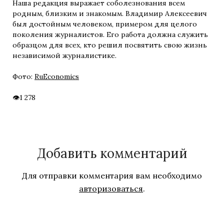
Наша редакция выражает соболезнования всем
родным, близким и знакомым. Владимир Алексеевич
был достойным человеком, примером для целого
поколения журналистов. Его работа должна служить
образцом для всех, кто решил посвятить свою жизнь
независимой журналистике.
Фото:
RuEconomics
1 278
Добавить комментарий
Для отправки комментария вам необходимо
авторизоваться
.