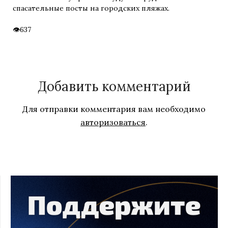
спасательные посты на городских пляжах.
637
Добавить комментарий
Для отправки комментария вам необходимо
авторизоваться
.