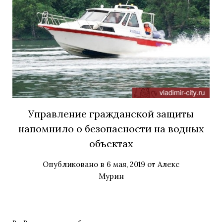
Управление гражданской защиты
напомнило о безопасности на водных
объектах
Опубликовано в
6 мая, 2019
от
Алекс
Мурин