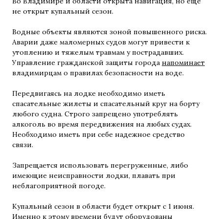
Во Владимире и области открыта навигация, но еще
не открыт купальный сезон.
Водные объекты являются зоной повышенного риска.
Аварии даже маломерных судов могут привести к
утоплению и тяжелым травмам у пострадавших.
Управление гражданской защиты города
напоминает
владимирцам о правилах безопасности на воде.
Передвигаясь на лодке необходимо иметь
спасательные жилеты и спасательный круг на борту
любого судна. Строго запрещено употреблять
алкоголь во время передвижения на любых судах.
Необходимо иметь при себе надежное средство
связи.
Запрещается использовать перегруженные, либо
имеющие неисправности лодки, плавать при
неблагоприятной погоде.
Купальный сезон в области будет открыт с 1 июня.
Именно к этому времени будут оборудованы