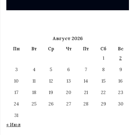
Август 2026
Пн
Вт
Ср
Чт
Пт
Сб
Вс
1
2
3
4
5
6
7
8
9
10
11
12
13
14
15
16
17
18
19
20
21
22
23
24
25
26
27
28
29
30
31
« Июл