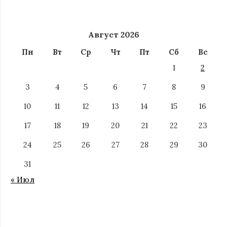
Август 2026
Пн
Вт
Ср
Чт
Пт
Сб
Вс
1
2
3
4
5
6
7
8
9
10
11
12
13
14
15
16
17
18
19
20
21
22
23
24
25
26
27
28
29
30
31
« Июл