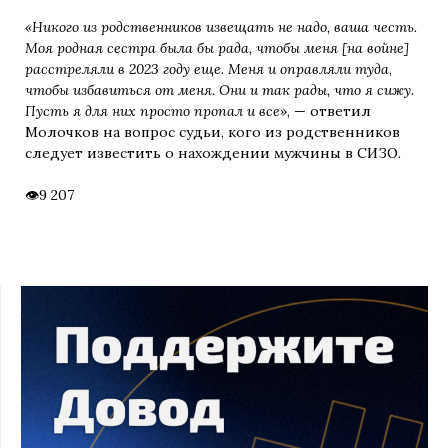
«Никого из родственников извещать не надо, ваша честь.
Моя родная сестра была бы рада, чтобы меня [на войне]
расстреляли в 2023 году еще. Меня и оправляли туда,
чтобы избавиться от меня. Они и так рады, что я сижу.
Пусть я для них просто пропал и все»
, — ответил
Молочков на вопрос судьи, кого из родственников
следует известить о нахождении мужчины в СИЗО.
9 207