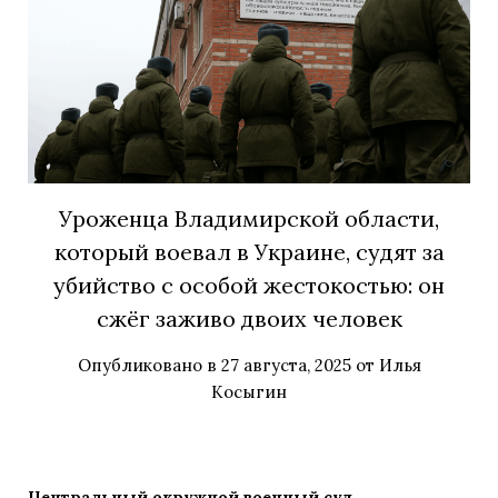
Уроженца Владимирской области,
который воевал в Украине, судят за
убийство с особой жестокостью: он
сжёг заживо двоих человек
Опубликовано в
27 августа, 2025
от
Илья
Косыгин
Центральный окружной военный суд