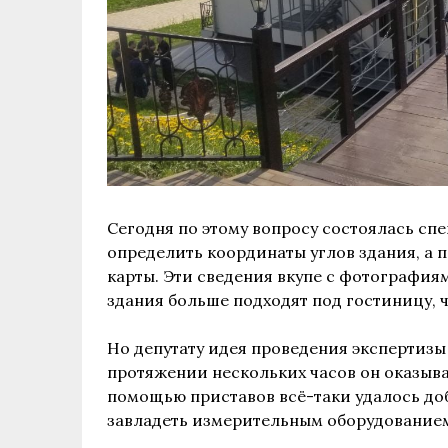
Сегодня по этому вопросу состоялась сп
определить координаты углов здания, а 
карты. Эти сведения вкупе с фотография
здания больше подходят под гостиницу, 
Но депутату идея проведения экспертизы
протяжении нескольких часов он оказывал
помощью приставов всё-таки удалось до
завладеть измерительным оборудование