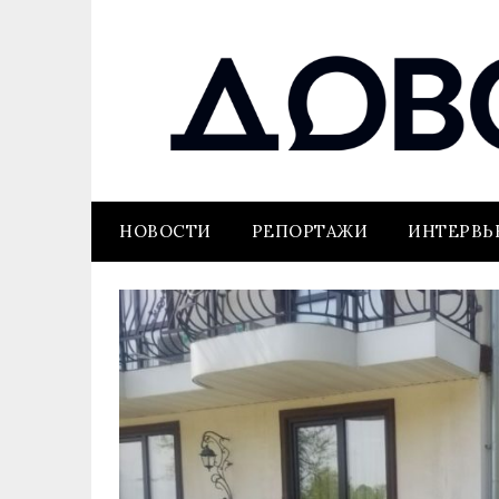
НОВОСТИ
РЕПОРТАЖИ
ИНТЕРВ