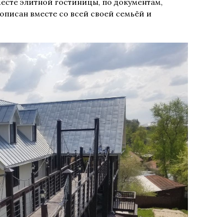
есте элитной гостиницы, по документам,
описан вместе со всей своей семьёй и