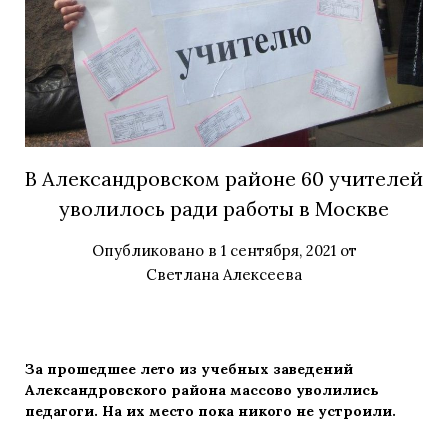
В Александровском районе 60 учителей
уволилось ради работы в Москве
Опубликовано в
1 сентября, 2021
от
Светлана Алексеева
За прошедшее лето из учебных заведений
Александровского района массово уволились
педагоги. На их место пока никого не устроили.