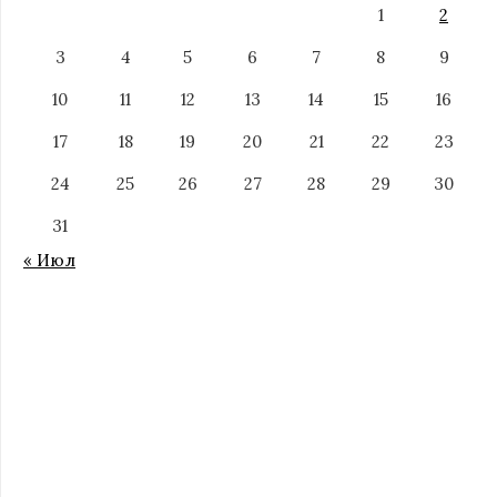
1
2
3
4
5
6
7
8
9
10
11
12
13
14
15
16
17
18
19
20
21
22
23
24
25
26
27
28
29
30
31
« Июл