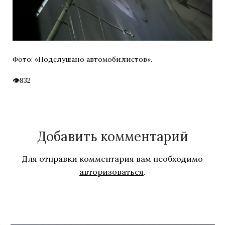
Фото: «Подслушано автомобилистов».
832
Добавить комментарий
Для отправки комментария вам необходимо
авторизоваться
.