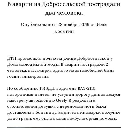
В аварии на Добросельской пострадали
два человека
Опубликовано в
28 ноября, 2019
от
Илья
Косыгин
ДТП произошло ночью на улице Добросельской у
Дома молодёжной моды. В аварии пострадали 2
человека, пассажирка одного из автомобилей была
госпитализирована.
По сообщению ГИБДД, водитель ВАЗ-2110,
поворачивая налево, не уступил дорогу двигавшемуся
навстречу автомобилю Geely. В результате
столкновения девушка с переломом ноги была
доставлена в больницу. Водитель иномарки получил
ушиб груди, ему была оказана амбулаторная помощь.