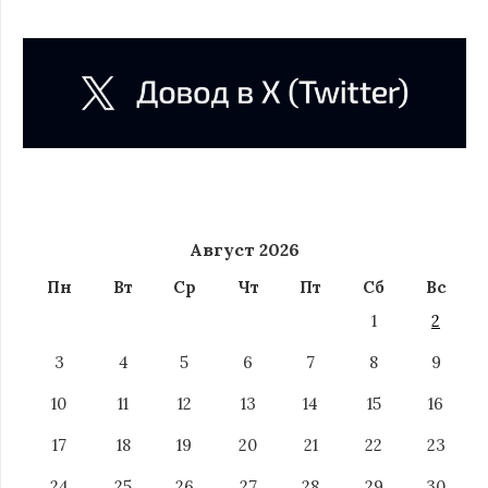
Август 2026
Пн
Вт
Ср
Чт
Пт
Сб
Вс
1
2
3
4
5
6
7
8
9
10
11
12
13
14
15
16
17
18
19
20
21
22
23
24
25
26
27
28
29
30