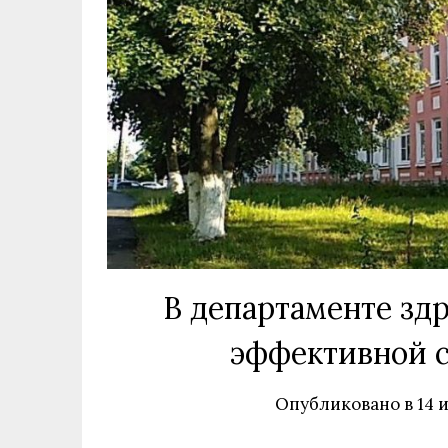
В департаменте зд
эффективной с
Опубликовано в
14 