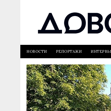
НОВОСТИ
РЕПОРТАЖИ
ИНТЕРВ