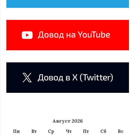
Август 2026
Пн
Вт
Ср
Чт
Пт
Сб
Вс