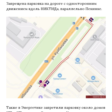
Запрещена парковка на дороге с односторонним
движением вдоль НИКТИДа, параллельно Пекинке.
Также в Энергетике запретили парковку около домов