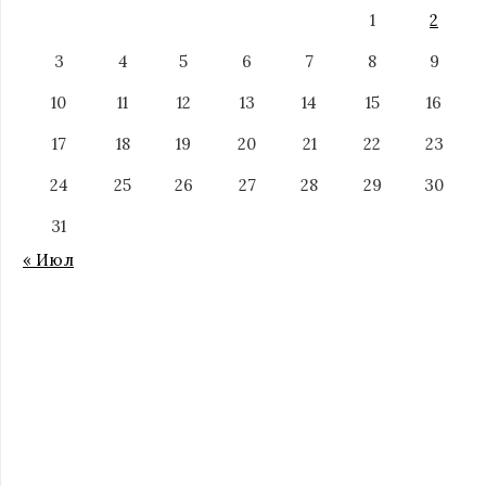
1
2
3
4
5
6
7
8
9
10
11
12
13
14
15
16
17
18
19
20
21
22
23
24
25
26
27
28
29
30
31
« Июл