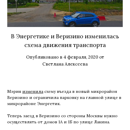
В Энергетике и Веризино изменилась
схема движения транспорта
Опубликовано в
4 февраля, 2020
от
Светлана Алексеева
Мэрия
изменила
схему въезда в новый микрорайон
Веризино и ограничила парковку на главной улице в
микрорайоне Энергетик.
Теперь заезд в Веризино со стороны Москвы нужно
осуществлять от домов 1А и 1Б по улице Лакина.