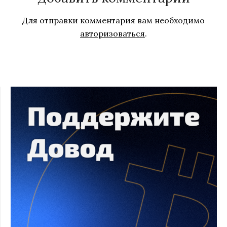
Для отправки комментария вам необходимо
авторизоваться
.