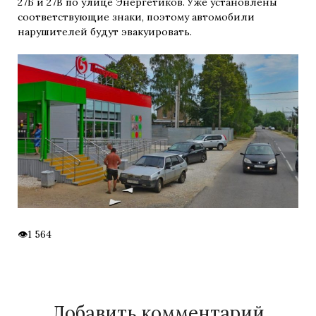
27Б и 27В по улице Энергетиков. Уже установлены
соответствующие знаки, поэтому автомобили
нарушителей будут эвакуировать.
1 564
Добавить комментарий