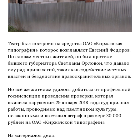
Театр был построен на средства ОАО «Киржачская
типография», которое возглавляет Евгений Федоров.
По словам местных жителей, он был протеже
бывшего губернатора Светланы Орловой, что давало
ему ряд привилегий, таких как содействие местных
властей и бездействие правоохранительных органов.
Но всё же жителям удалось добиться от профильной
госинспекции проведения проверки, которая
выявила нарушение. 29 января 2018 года суд признал
работы, проводимые над памятником культуры,
незаконными и выставил штраф в размере 30 000
рублей на ОАО «Киржачской типографии».
Из материалов дела: