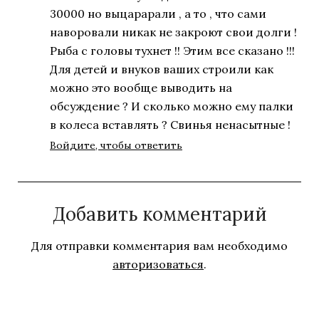
30000 но выцарарали , а то , что сами
наворовали никак не закроют свои долги !
Рыба с головы тухнет !! Этим все сказано !!!
Для детей и внуков ваших строили как
можно это вообще выводить на
обсуждение ? И сколько можно ему палки
в колеса вставлять ? Свинья ненасытные !
Войдите, чтобы ответить
Добавить комментарий
Для отправки комментария вам необходимо
авторизоваться
.