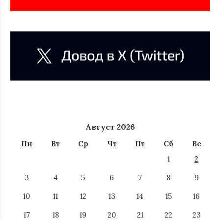
Август 2026
Пн
Вт
Ср
Чт
Пт
Сб
Вс
1
2
3
4
5
6
7
8
9
10
11
12
13
14
15
16
17
18
19
20
21
22
23