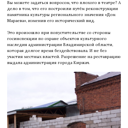
Вы можете задаться вопросом, что плохого в театре? А
дело в том, что его построили путём реконструкции
памятника культуры регионального значения «Дом
Мараева», изменив его исторический вид.
Это произошло при попустительстве со стороны
госинспекции по охране объектов культурного
наследия администрации Владимирской области,
которая долгое время бездействовала. И не без
участия местных властей. Разрешение на реставрацию
выдала администрация города Киржач.