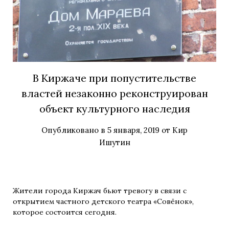
В Киржаче при попустительстве
властей незаконно реконструирован
объект культурного наследия
Опубликовано в
5 января, 2019
от
Кир
Ишутин
Жители города Киржач бьют тревогу в связи с
открытием частного детского театра «Совёнок»,
которое состоится сегодня.