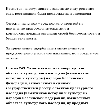
Несмотря на вступившее в законную силу решение
суда, реставрация была продолжена и завершена.
Сегодня на глазах у всех должно произойти
признание правоохранительными и
контролирующими органами своей беспомощности и
бездеятельности.
За причинение ущерба памятникам культуры
предусмотрено уголовное наказание, но прокуратура
молчит.
Статья 243. Уничтожение или повреждение
объектов культурного наследия (памятников
истории и культуры) народов Российской
Федерации, включенных в единый
государственный реестр объектов культурного
наследия (памятников истории и культуры)
народов Российской Федерации, выявленных
объектов культурного наследия, природных