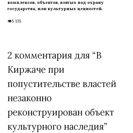
комплексов, объектов, взятых под охрану
государства, или культурных ценностей.
5 135
2 комментария для “
В
Киржаче при
попустительстве властей
незаконно
реконструирован объект
культурного наследия
”