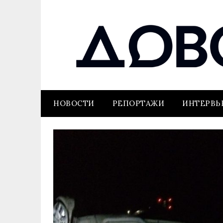
НОВОСТИ
РЕПОРТАЖИ
ИНТЕРВ