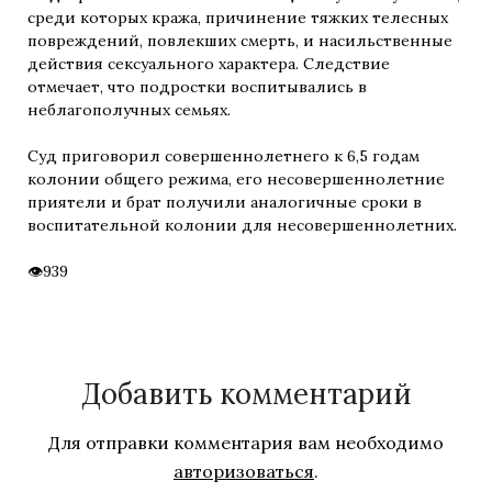
среди которых кража, причинение тяжких телесных
повреждений, повлекших смерть, и насильственные
действия сексуального характера. Следствие
отмечает, что подростки воспитывались в
неблагополучных семьях.
Суд приговорил совершеннолетнего к 6,5 годам
колонии общего режима, его несовершеннолетние
приятели и брат получили аналогичные сроки в
воспитательной колонии для несовершеннолетних.
939
Добавить комментарий
Для отправки комментария вам необходимо
авторизоваться
.