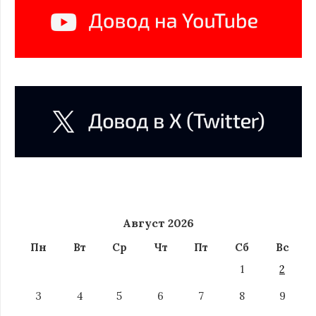
Август 2026
Пн
Вт
Ср
Чт
Пт
Сб
Вс
1
2
3
4
5
6
7
8
9