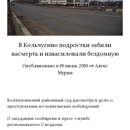
В Кольчугино подростки забили
насмерть и изнасиловали бездомную
Опубликовано в
19 июня, 2019
от
Алекс
Мурин
Кольчугинский районный суд рассмотрел дело о
преступлении из хулиганских побуждений.
О заседании сообщили в пресс-службе
регионального Следкома.