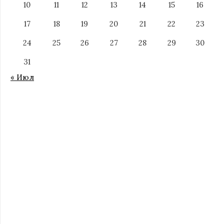
10
11
12
13
14
15
16
17
18
19
20
21
22
23
24
25
26
27
28
29
30
31
« Июл