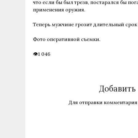
что если бы был трезв, постарался бы по
применения оружия.
Теперь мужчине грозит длительный срок
Фото оперативной съемки.
1 046
Добавить
Для отправки комментария