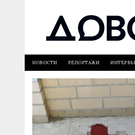
НОВОСТИ
РЕПОРТАЖИ
ИНТЕРВ