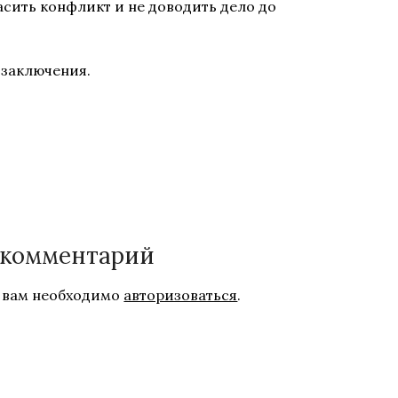
гасить конфликт и не доводить дело до
 заключения.
 комментарий
 вам необходимо
авторизоваться
.